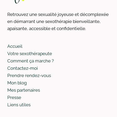
Retrouvez une sexualité joyeuse et décomplexée
en démarrant une sexothérapie bienveillante,
apaisante, accessible et confidentielle.​
Accueil
Votre sexothérapeute
Comment ça marche ?
Contactez-moi
Prendre rendez-vous
Mon blog
Mes partenaires
Presse
Liens utiles