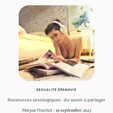
SEXUALITÉ ÉPANOUIE
Ressources sexologiques : du savoir à partager
/
19 septembre 2023
Maryse Frochot