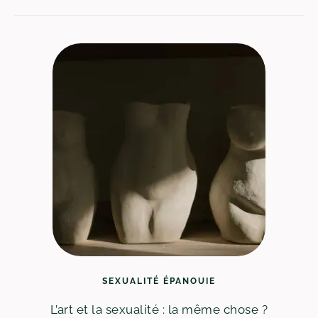
SEXUALITÉ ÉPANOUIE
L’art et la sexualité : la même chose ?