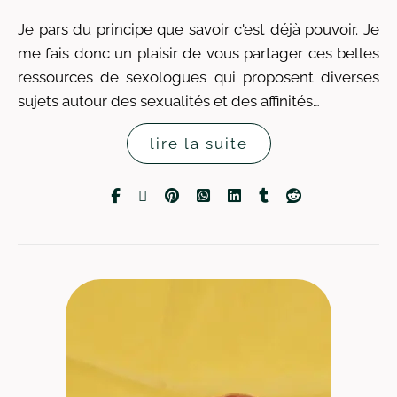
Je pars du principe que savoir c'est déjà pouvoir. Je
me fais donc un plaisir de vous partager ces belles
ressources de sexologues qui proposent diverses
sujets autour des sexualités et des affinités…
lire la suite