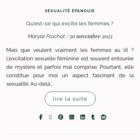
SEXUALITÉ ÉPANOUIE
Qu’est-ce qui excite les femmes ?
/
30 novembre 2023
Maryse Frochot
Mais que veulent vraiment les femmes au lit ?
L’excitation sexuelle féminine est souvent entourée
de mystère et parfois mal comprise. Pourtant, elle
constitue pour moi un aspect fascinant de la
sexualité. Au-delà…
lire la suite