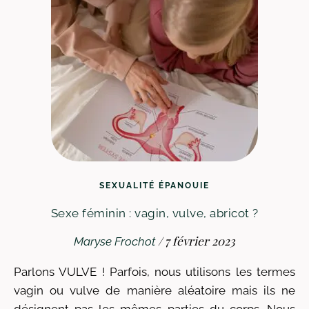
SEXUALITÉ ÉPANOUIE
Sexe féminin : vagin, vulve, abricot ?
/
7 février 2023
Maryse Frochot
Parlons VULVE ! Parfois, nous utilisons les termes
vagin ou vulve de manière aléatoire mais ils ne