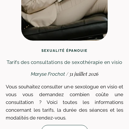
SEXUALITÉ ÉPANOUIE
Tarifs des consultations de sexothérapie en visio
/
31 juillet 2026
Maryse Frochot
Vous souhaitez consulter un·e sexologue en visio et
vous vous demandez combien coûte une
consultation ? Voici toutes les informations
concernant les tarifs, la durée des séances et les
modalités de rendez-vous.