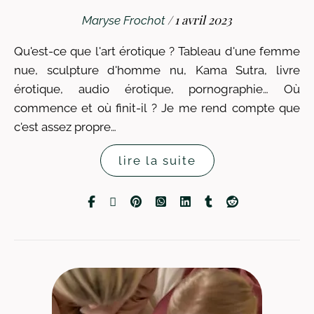
/
1 avril 2023
Maryse Frochot
Qu'est-ce que l'art érotique ? Tableau d'une femme
nue, sculpture d'homme nu, Kama Sutra, livre
érotique, audio érotique, pornographie… Où
commence et où finit-il ? Je me rend compte que
c'est assez propre…
lire la suite