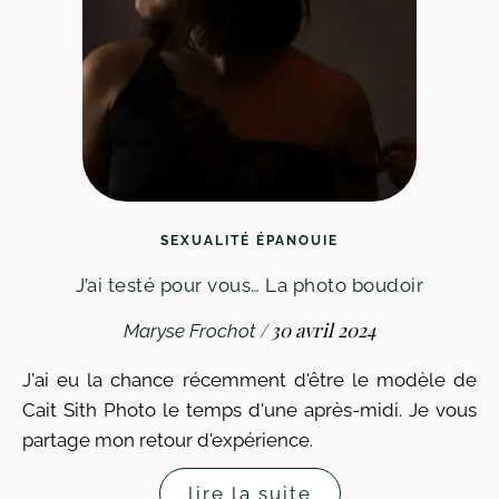
SEXUALITÉ ÉPANOUIE
J’ai testé pour vous… La photo boudoir
/
30 avril 2024
Maryse Frochot
J'ai eu la chance récemment d'être le modèle de
Cait Sith Photo le temps d'une après-midi. Je vous
partage mon retour d'expérience.
lire la suite