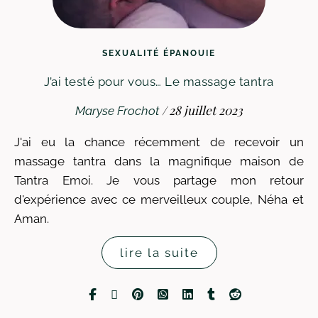
SEXUALITÉ ÉPANOUIE
J’ai testé pour vous… Le massage tantra
/
28 juillet 2023
Maryse Frochot
J'ai eu la chance récemment de recevoir un
massage tantra dans la magnifique maison de
Tantra Emoi. Je vous partage mon retour
d'expérience avec ce merveilleux couple, Néha et
Aman.
lire la suite