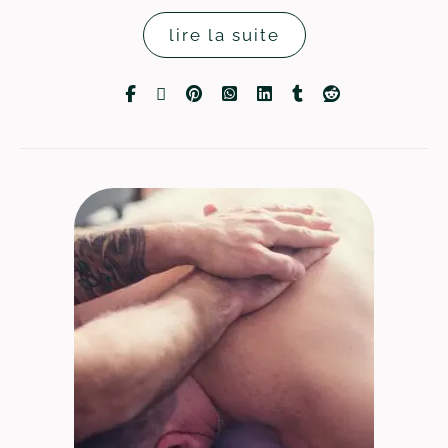
lire la suite