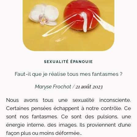
SEXUALITÉ ÉPANOUIE
Faut-il que je réalise tous mes fantasmes ?
/
21 août 2023
Maryse Frochot
Nous avons tous une sexualité inconsciente.
Certaines pensées échappent à notre contrôle. Ce
sont nos fantasmes. Ce sont des pulsions, une
énergie interne, des images. Ils proviennent d’une
façon plus ou moins déformée…