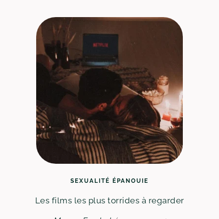
SEXUALITÉ ÉPANOUIE
Les films les plus torrides à regarder