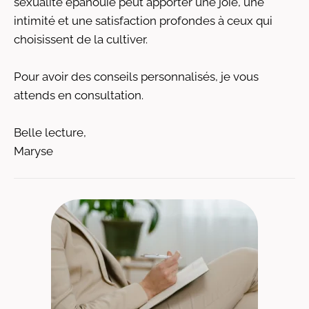
sexualité épanouie peut apporter une joie, une
intimité et une satisfaction profondes à ceux qui
choisissent de la cultiver.
Pour avoir des conseils personnalisés, je vous
attends en consultation.
Belle lecture,
Maryse