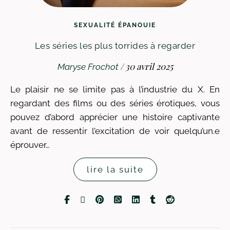
SEXUALITÉ ÉPANOUIE
Les séries les plus torrides à regarder
/
30 avril 2025
Maryse Frochot
Le plaisir ne se limite pas à l’industrie du X. En
regardant des films ou des séries érotiques, vous
pouvez d’abord apprécier une histoire captivante
avant de ressentir l’excitation de voir quelqu’un.e
éprouver…
lire la suite