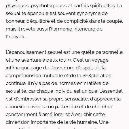
physiques, psychologiques et parfois spirituelles. La
sexualité épanouie est souvent synonyme de
bonheur, d’équilibre et de complicité dans le couple,
mais il révèle aussi l’harmonie intérieure de
l’individu.
L'épanouissement sexuel est une quête personnelle
et une aventure à deux (ou +). C'est un voyage
intime qui exige de l'ouverture d'esprit, de la
compréhension mutuelle et de la SEXploration
continue. Il n'y a pas de normes en matière de
sexualité, car chaque individu est unique. L'essentiel
est d'embrasser sa propre sensualité, d'apprécier la
connexion avec sa.on partenaire et de chercher
constamment à améliorer et à enrichir cette
dimension importante de la vie humaine. Une