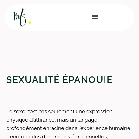
SEXUALITÉ ÉPANOUIE
Le sexe n’est pas seulement une expression
physique d’attirance, mais un langage
profondément enraciné dans l’expérience humaine.
Il englobe des dimensions émotionnelles,