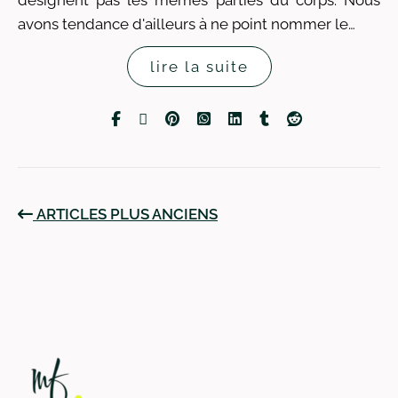
désignent pas les mêmes parties du corps. Nous
avons tendance d'ailleurs à ne point nommer le…
lire la suite
ARTICLES PLUS ANCIENS