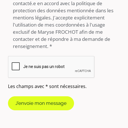
contacté.e en accord avec la politique de
protection des données mentionnée dans les
mentions légales. J'accepte explicitement
l'utilisation de mes coordonnées à l'usage
exclusif de Maryse FROCHOT afin de me
contacter et de répondre à ma demande de
renseignement. *
Les champs avec * sont nécessaires.