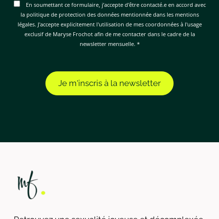
En soumettant ce formulaire, j’accepte d'être contacté.e en accord avec
la politique de protection des données mentionnée dans les mentions
légales. J'accepte explicitement l'utilisation de mes coordonnées à l'usage
exclusif de Maryse Frochot afin de me contacter dans le cadre de la
newsletter mensuelle. *