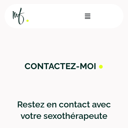
CONTACTEZ-MOI
●
Restez en contact avec
votre sexothérapeute