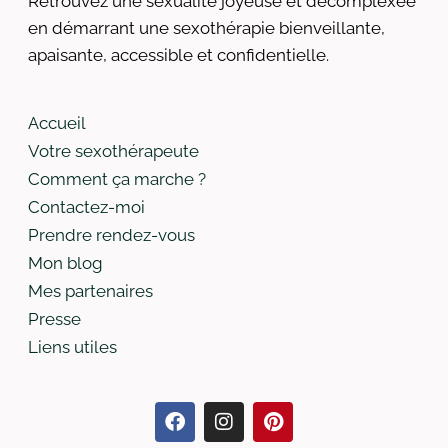
Retrouvez une sexualité joyeuse et décomplexée
en démarrant une sexothérapie bienveillante,
apaisante, accessible et confidentielle.​
Accueil
Votre sexothérapeute
Comment ça marche ?
Contactez-moi
Prendre rendez-vous
Mon blog
Mes partenaires
Presse
Liens utiles