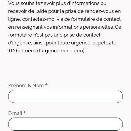
Vous souhaitez avoir plus d’informations ou
recevoir de l’aide pour la prise de rendez-vous en
ligne, contactez-moi via ce formulaire de contact
en renseignant vos informations personnelles. Ce
formulaire n’est pas une prise de contact
d’urgence, ainsi, pour toute urgence, appelez le
112 (numéro d’urgence européen).
Prénom & Nom *
E-mail *