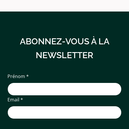
ABONNEZ-VOUS À LA
NEWSLETTER
Prénom *
Email *