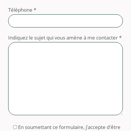
Téléphone *
Indiquez le sujet qui vous amène à me contacter *
En soumettant ce formulaire, j’accepte d'être