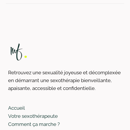
Retrouvez une sexualité joyeuse et décomplexée
en démarrant une sexothérapie bienveillante,
apaisante, accessible et confidentielle.​
Accueil
Votre sexothérapeute
Comment ça marche ?