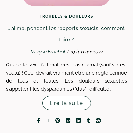
TROUBLES & DOULEURS
J’ai mal pendant les rapports sexuels, comment
faire ?
/
29 février 2024
Maryse Frochot
Quand le sexe fait mal, c'est pas normal (sauf si c'est
voulu) ! Ceci devrait vraiment être une règle connue
de tous et toutes. Les douleurs sexuelles
s'appellent les dyspareunies ("dus" : difficulté…
lire la suite